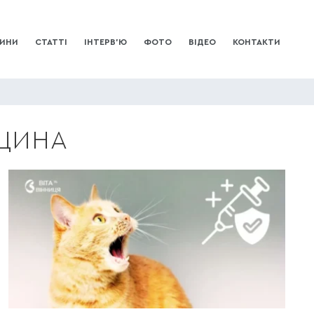
ИНИ
СТАТТІ
ІНТЕРВ’Ю
ФОТО
ВІДЕО
КОНТАКТИ
ЦИНА