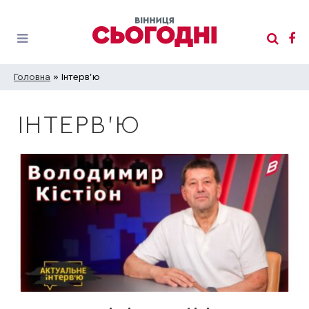
Головна
» Інтерв’ю
ІНТЕРВ’Ю