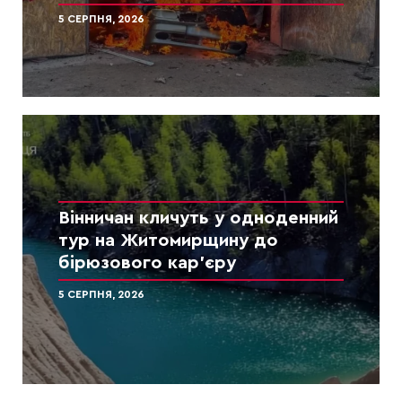
5 СЕРПНЯ, 2026
Вінничан кличуть у одноденний
тур на Житомирщину до
бірюзового кар’єру
5 СЕРПНЯ, 2026