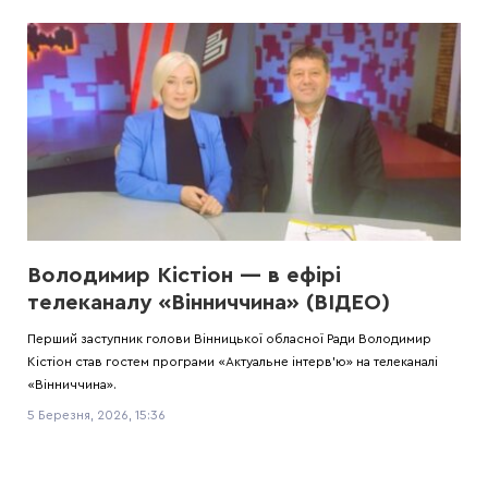
Володимир Кістіон — в ефірі
телеканалу «Вінниччина» (ВІДЕО)
Перший заступник голови Вінницької обласної Ради Володимир
Кістіон став гостем програми «Актуальне інтерв'ю» на телеканалі
«Вінниччина».
5 Березня, 2026, 15:36