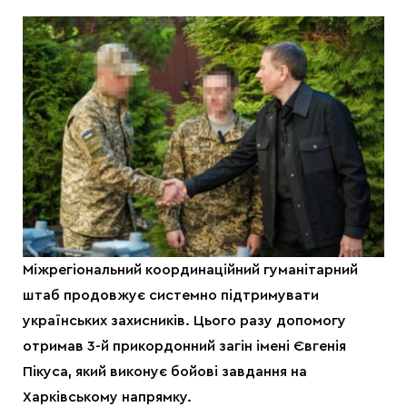
Міжрегіональний координаційний гуманітарний
штаб продовжує системно підтримувати
українських захисників. Цього разу допомогу
отримав 3-й прикордонний загін імені Євгенія
Пікуса, який виконує бойові завдання на
Харківському напрямку.