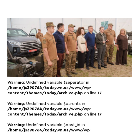
Warning
: Undefined variable $separator in
/home/js390764/today.vn.ua/www/wp-
content/themes/today/archive.php
on line
17
Warning
: Undefined variable $parents in
/home/js390764/today.vn.ua/www/wp-
content/themes/today/archive.php
on line
17
Warning
: Undefined variable $post_id in
/home/js390764/today.vn.ua/www/wp-