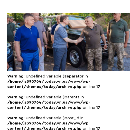
Warning
: Undefined variable $separator in
/home/js390764/today.vn.ua/www/wp-
content/themes/today/archive.php
on line
17
Warning
: Undefined variable $parents in
/home/js390764/today.vn.ua/www/wp-
content/themes/today/archive.php
on line
17
Warning
: Undefined variable $post_id in
/home/js390764/today.vn.ua/www/wp-
content/themes/today/archive.php
on line
17