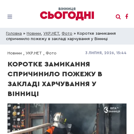
Головна
»
Новини
,
УКР.НЕТ
,
Фото
» Коротке замикання
спричинило пожежу в закладі харчування у Вінниці
3 ЛИПНЯ, 2026, 15:44
Новини
,
УКР.НЕТ
,
Фото
КОРОТКЕ ЗАМИКАННЯ
СПРИЧИНИЛО ПОЖЕЖУ В
ЗАКЛАДІ ХАРЧУВАННЯ У
ВІННИЦІ