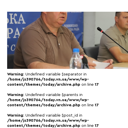
Warning
: Undefined variable $separator in
/home/js390764/today.vn.ua/www/wp-
content/themes/today/archive.php
on line
17
Warning
: Undefined variable $parents in
/home/js390764/today.vn.ua/www/wp-
content/themes/today/archive.php
on line
17
Warning
: Undefined variable $post_id in
/home/js390764/today.vn.ua/www/wp-
content/themes/today/archive.php
on line
17