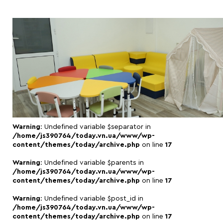
Warning
: Undefined variable $separator in
/home/js390764/today.vn.ua/www/wp-
content/themes/today/archive.php
on line
17
Warning
: Undefined variable $parents in
/home/js390764/today.vn.ua/www/wp-
content/themes/today/archive.php
on line
17
Warning
: Undefined variable $post_id in
/home/js390764/today.vn.ua/www/wp-
content/themes/today/archive.php
on line
17