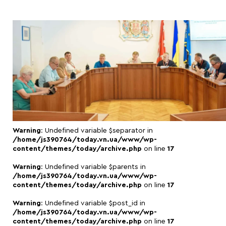
Warning
: Undefined variable $separator in
/home/js390764/today.vn.ua/www/wp-
content/themes/today/archive.php
on line
17
Warning
: Undefined variable $parents in
/home/js390764/today.vn.ua/www/wp-
content/themes/today/archive.php
on line
17
Warning
: Undefined variable $post_id in
/home/js390764/today.vn.ua/www/wp-
content/themes/today/archive.php
on line
17