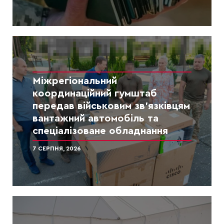
Міжрегіональний
координаційний гумштаб
передав військовим зв’язківцям
вантажний автомобіль та
спеціалізоване обладнання
7 СЕРПНЯ, 2026