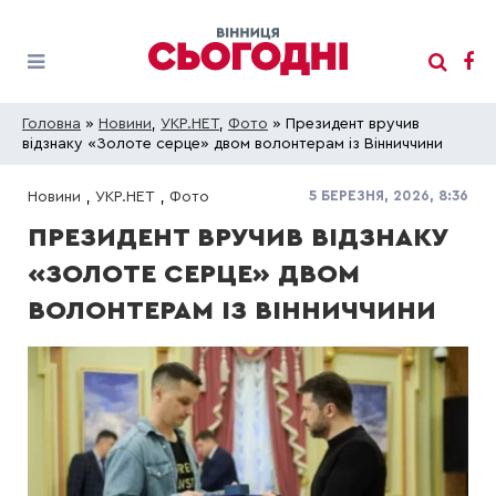
Головна
»
Новини
,
УКР.НЕТ
,
Фото
» Президент вручив
відзнаку «Золоте серце» двом волонтерам із Вінниччини
5 БЕРЕЗНЯ, 2026, 8:36
Новини
,
УКР.НЕТ
,
Фото
ПРЕЗИДЕНТ ВРУЧИВ ВІДЗНАКУ
«ЗОЛОТЕ СЕРЦЕ» ДВОМ
ВОЛОНТЕРАМ ІЗ ВІННИЧЧИНИ