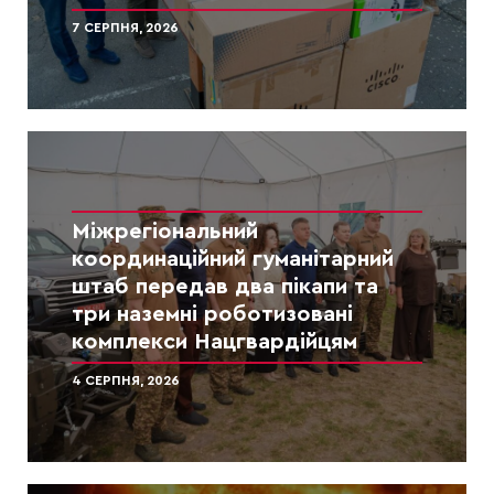
7 СЕРПНЯ, 2026
Міжрегіональний
координаційний гуманітарний
штаб передав два пікапи та
три наземні роботизовані
комплекси Нацгвардійцям
4 СЕРПНЯ, 2026