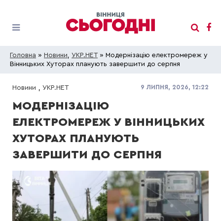
Головна
»
Новини
,
УКР.НЕТ
» Модернізацію електромереж у
Вінницьких Хуторах планують завершити до серпня
9 ЛИПНЯ, 2026, 12:22
Новини
,
УКР.НЕТ
МОДЕРНІЗАЦІЮ
ЕЛЕКТРОМЕРЕЖ У ВІННИЦЬКИХ
ХУТОРАХ ПЛАНУЮТЬ
ЗАВЕРШИТИ ДО СЕРПНЯ