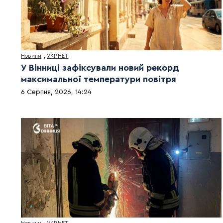
Новини
,
УКР.НЕТ
У Вінниці зафіксували новий рекорд
максимальної температури повітря
6 Серпня, 2026, 14:24