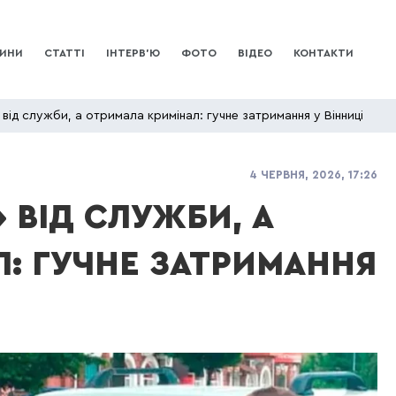
ИНИ
СТАТТІ
ІНТЕРВ’Ю
ФОТО
ВІДЕО
КОНТАКТИ
 від служби, а отримала кримінал: гучне затримання у Вінниці
4 ЧЕРВНЯ, 2026, 17:26
 ВІД СЛУЖБИ, А
: ГУЧНЕ ЗАТРИМАННЯ