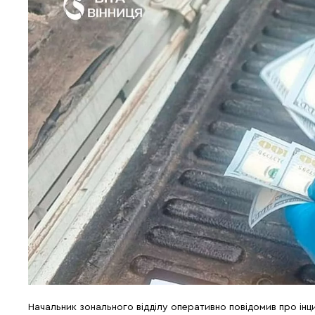
Начальник зонального відділу оперативно повідомив про інци