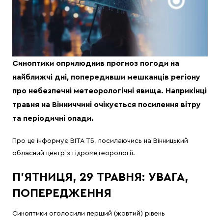
Синоптики оприлюднив прогноз погоди на
найближчі дні, попередивши мешканців регіону
про небезпечні метеорологічні явища. Наприкінці
травня на Вінниччині очікується посилення вітру
та періодичні опади.
Про це інформує ВІТА ТБ, посилаючись на Вінницький
обласний центр з гідрометеорології.
П’ЯТНИЦЯ, 29 ТРАВНЯ: УВАГА,
ПОПЕРЕДЖЕННЯ
Синоптики оголосили перший (жовтий) рівень