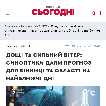
Головна
»
Новини
,
УКР.НЕТ
» Дощі та сильний вітер:
синоптики дали прогноз для Вінниці та області на найближчі
дні
29 ТРАВНЯ, 2026, 7:48
Новини
,
УКР.НЕТ
ДОЩІ ТА СИЛЬНИЙ ВІТЕР:
СИНОПТИКИ ДАЛИ ПРОГНОЗ
ДЛЯ ВІННИЦІ ТА ОБЛАСТІ НА
НАЙБЛИЖЧІ ДНІ